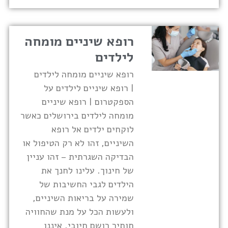
רופא שיניים מומחה
לילדים
רופא שיניים מומחה לילדים
| רופא שיניים לילדים על
הספקטרום | רופא שיניים
מומחה לילדים בירושלים כאשר
לוקחים ילדים אל רופא
השיניים, זהו לא רק הטיפול או
הבדיקה השגרתית – זהו עניין
של חינוך. עלינו לחנך את
הילדים לגבי החשיבות של
שמירה על בריאות השיניים,
ולעשות הכל על מנת שהחוויה
תותיר רושם חיובי. איננו