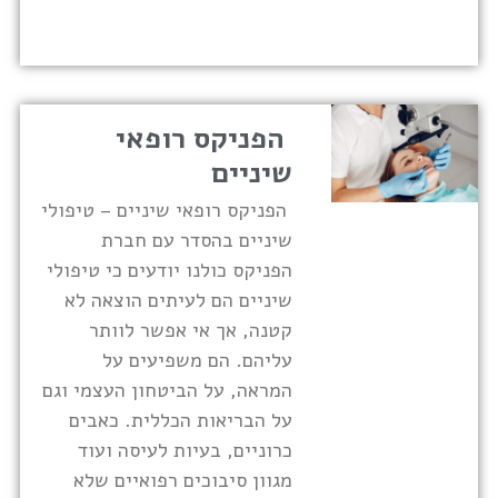
הפניקס רופאי
שיניים
הפניקס רופאי שיניים – טיפולי
שיניים בהסדר עם חברת
הפניקס כולנו יודעים כי טיפולי
שיניים הם לעיתים הוצאה לא
קטנה, אך אי אפשר לוותר
עליהם. הם משפיעים על
המראה, על הביטחון העצמי וגם
על הבריאות הכללית. כאבים
כרוניים, בעיות לעיסה ועוד
מגוון סיבוכים רפואיים שלא