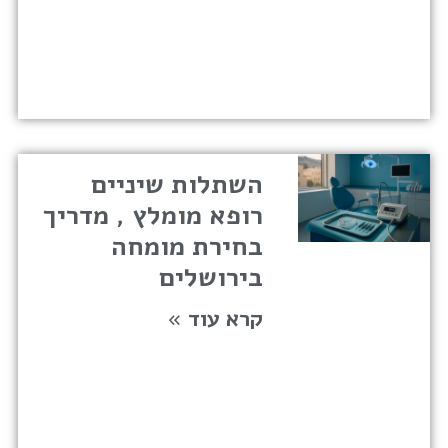
השתלות שיניים
רופא מומלץ , מדריך
בחירת מומחה
בירושלים
קרא עוד »