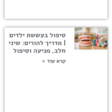
טיפול בעששת ילדים
| מדריך להורים: שיני
חלב, מניעה וטיפול
קרא עוד »