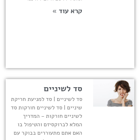
קרא עוד »
סד לשיניים
סד לשיניים | סד למניעת חריקת
שיניים | סד לשיניים חורקות סד
לשיניים חורקות – המדריך
המלא לברוקסיזם והטיפול בו
האם אתם מתעוררים בבוקר עם