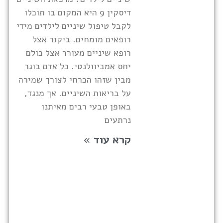
דיסקין 9 היא המקום בו תוכלו
לקבל טיפול שיניים לילדים מידי
רופאים מומחים. ביקור אצל
רופא שיניים מעורר אצל כולם
יחס אמביוולנטי. כל אדם בוגר
מבין שזהו הכרחי לצורך שמירה
על בריאות השיניים. אך מנגד,
באופן טבעי רבים מאיתנו
נרתעים
קרא עוד »