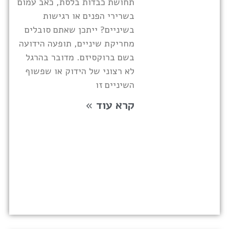
תחושת כבדות בלסת, כאב עמום
בשרירי הפנים או רגישות
בשיניים? ייתכן שאתם סובלים
מחריקת שיניים, תופעה הידועה
בשם ברוקסיזם. מדובר בהרגל
לא רצוני של הידוק או שפשוף
השיניים זו
קרא עוד »