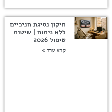
תיקון נסיגת חניכיים
ללא ניתוח | שיטות
טיפול 2026
קרא עוד »