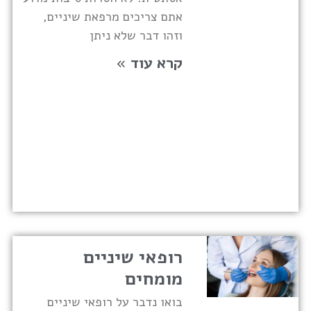
אתם צריכים מרפאת שיניים,
וזהו דבר שלא ניתן
קרא עוד »
רופאי שיניים
מומחים
בואו נדבר על רופאי שיניים