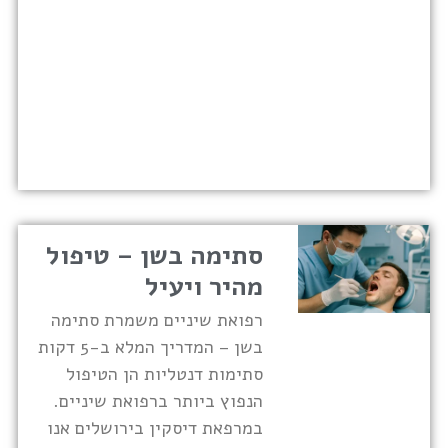
סתימה בשן – טיפול
מהיר ויעיל
רפואת שיניים משמרת סתימה
בשן – המדריך המלא ב-5 דקות
סתימות דנטליות הן הטיפול
הנפוץ ביותר ברפואת שיניים.
במרפאת דיסקין בירושלים אנו