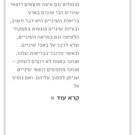
מומחים וגם איפה מוצאים רופאי
שיניים הכי טובים בארץ.
בריאות השיניים היא דבר חשוב,
ובעיות שיניים פוגעות בתפקוד
הלעיסה וגם במראה השיניים,
שלא לדבר על כאבי שיניים.
וכאשר מדובר בבריאות שלנו,
אנחנו באמת לא רוצים לשחק –
אנחנו מחפשים רופאי שיניים
שניתן לסמוך עליהם. ואם נוסיף
על
קרא עוד »