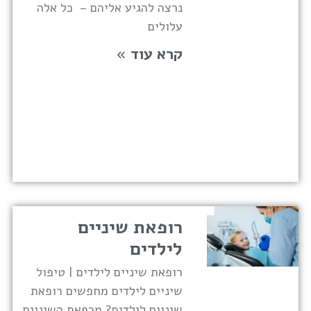
נרצה להגיע אליהם – כל אלה
עלולים
קרא עוד »
רופאת שיניים
לילדים
רופאת שיניים לילדים | טיפול
שיניים לילדים מחפשים רופאת
שיניים לילדים? מרפאת השיניים