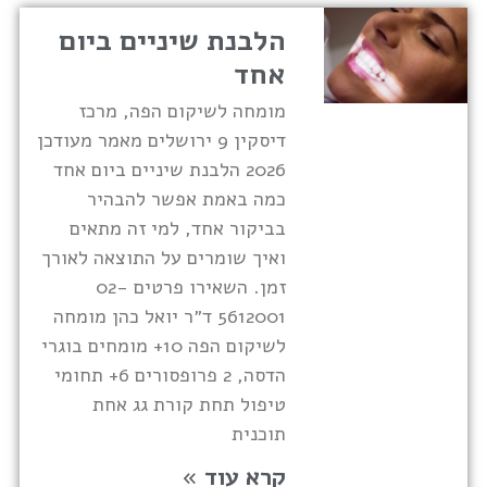
הלבנת שיניים ביום
אחד
מומחה לשיקום הפה, מרכז
דיסקין 9 ירושלים מאמר מעודכן
2026 הלבנת שיניים ביום אחד
כמה באמת אפשר להבהיר
בביקור אחד, למי זה מתאים
ואיך שומרים על התוצאה לאורך
זמן. השאירו פרטים 02-
5612001 ד״ר יואל כהן מומחה
לשיקום הפה 10+ מומחים בוגרי
הדסה, 2 פרופסורים 6+ תחומי
טיפול תחת קורת גג אחת
תוכנית
קרא עוד »