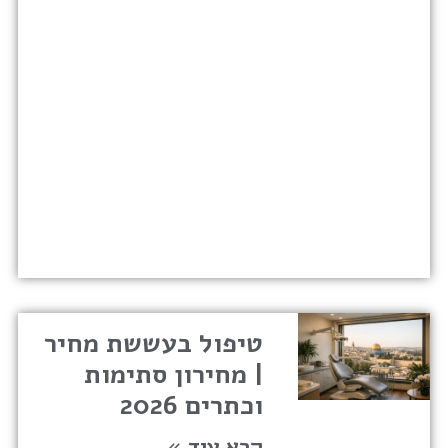
טיפול בעששת מחיר
| מחירון סתימות
וכתרים 2026
קרא עוד »