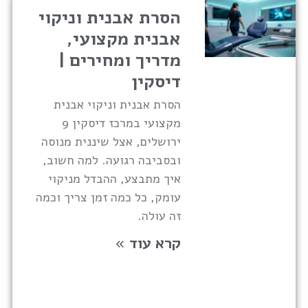
הסרת אבנית וניקוי
אבנית מקצועי,
מדריך ומחירים |
דיסקין
הסרת אבנית וניקוי אבנית
מקצועי במרכז דיסקין 9
ירושלים, אצל שיננית מנוסה
ובסביבה רגועה. למה חשוב,
איך מתבצע, ההבדל מניקוי
עומק, כל כמה זמן צריך וכמה
זה עולה.
קרא עוד »