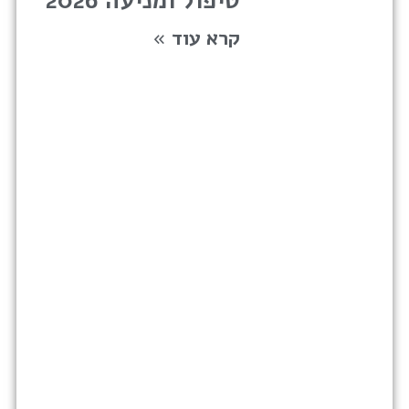
טיפול ומניעה 2026
קרא עוד »