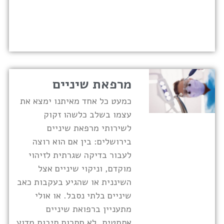
מרפאת שיניים
כמעט כל אחד מאיתנו ימצא את
עצמו בשלב כלשהו זקוק
לשירותי מרפאת שיניים
בירושלים: בין אם הוא רוצה
לעבור בדיקה שגרתית לזיהוי
מוקדם, וניקוי שיניים אצל
השיננית או שהגיע בעקבות כאב
שיניים בלתי נסבל. או אולי
מתעניין ברפואת שיניים
אסתטית. לא חסרות סיבות מדוע