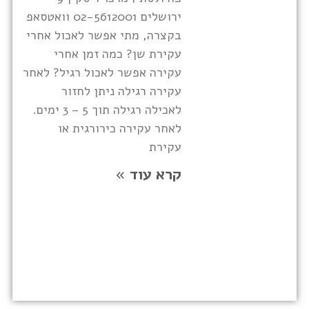
ירושלים 02-5612001 וואטסאפ
בקצרה, מתי אפשר לאכול אחרי
עקירת שן? כמה זמן אחרי
עקירה אפשר לאכול רגיל? לאחר
עקירה רגילה ניתן לחזור
לאכילה רגילה תוך 5 – 3 ימים.
לאחר עקירה כירורגית או
עקירת
קרא עוד »