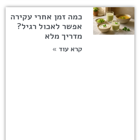
כמה זמן אחרי עקירה
אפשר לאכול רגיל?
מדריך מלא
קרא עוד »