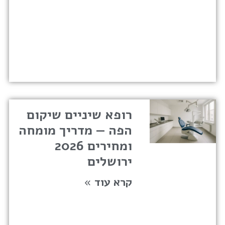
רופא שיניים שיקום
הפה — מדריך מומחה
ומחירים 2026
ירושלים
קרא עוד »