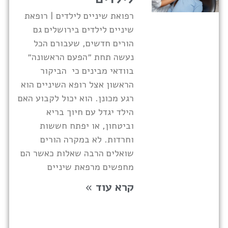
רפואת שיניים לילדים | רופאת
שיניים לילדים בירושלים גם
הורים חדשים, שעבורם הכל
נעשה תחת ״הפעם הראשונה״
בוודאי מבינים כי הביקור
הראשון אצל רופא השיניים הוא
רגע מכונן. הוא יכול לקבוע האם
הילד יגדל עם חיוך בריא
וביטחון, או יפתח חששות
וחרדות. לא במקרה הורים
שואלים הרבה שאלות כאשר הם
מחפשים מרפאת שיניים
קרא עוד »