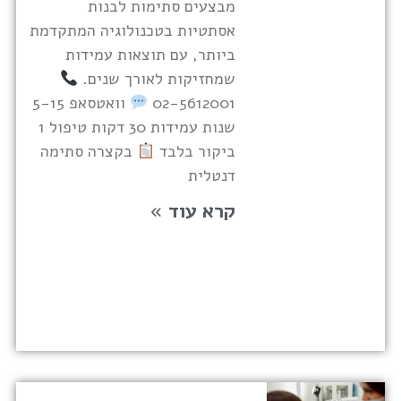
מבצעים סתימות לבנות
אסתטיות בטכנולוגיה המתקדמת
ביותר, עם תוצאות עמידות
שמחזיקות לאורך שנים.
02-5612001
וואטסאפ 5-15
שנות עמידות 30 דקות טיפול 1
ביקור בלבד
בקצרה סתימה
דנטלית
קרא עוד »