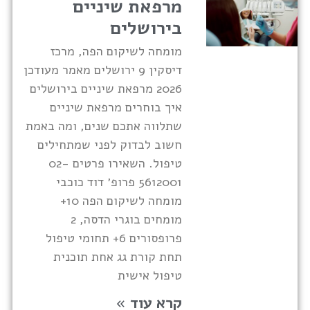
מרפאת שיניים
בירושלים
מומחה לשיקום הפה, מרכז
דיסקין 9 ירושלים מאמר מעודכן
2026 מרפאת שיניים בירושלים
איך בוחרים מרפאת שיניים
שתלווה אתכם שנים, ומה באמת
חשוב לבדוק לפני שמתחילים
טיפול. השאירו פרטים 02-
5612001 פרופ׳ דוד כוכבי
מומחה לשיקום הפה 10+
מומחים בוגרי הדסה, 2
פרופסורים 6+ תחומי טיפול
תחת קורת גג אחת תוכנית
טיפול אישית
קרא עוד »