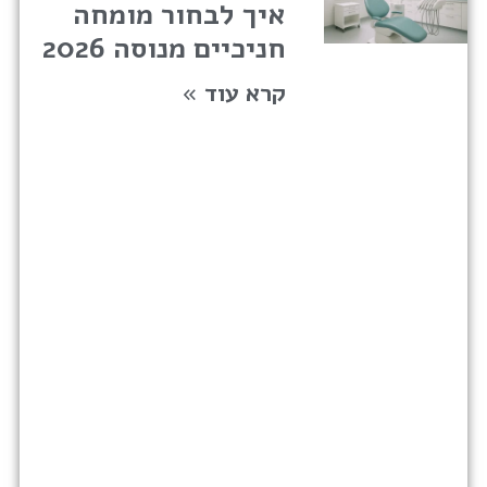
איך לבחור מומחה
חניכיים מנוסה 2026
קרא עוד »