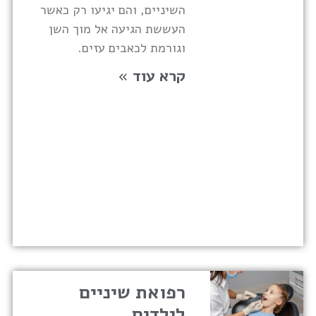
השיניים, והם יגיעו רק כאשר
העששת הגיעה אל מוך השן
וגורמת לכאבים עזים.
קרא עוד »
רפואת שיניים
לילדים