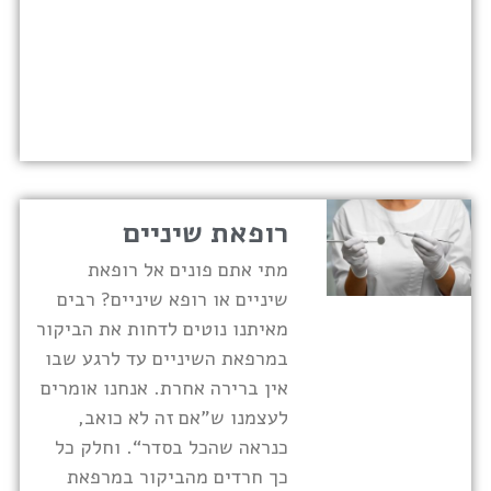
רופאת שיניים
מתי אתם פונים אל רופאת
שיניים או רופא שיניים? רבים
מאיתנו נוטים לדחות את הביקור
במרפאת השיניים עד לרגע שבו
אין ברירה אחרת. אנחנו אומרים
לעצמנו ש"אם זה לא כואב,
כנראה שהכל בסדר“. וחלק כל
כך חרדים מהביקור במרפאת