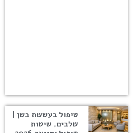
טיפול בעששת בשן |
שלבים, שיטות