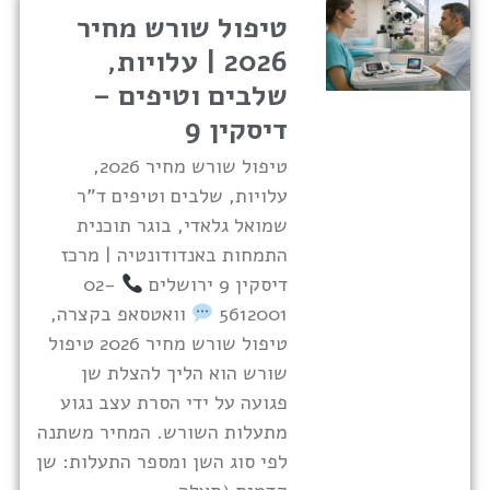
טיפול שורש מחיר
2026 | עלויות,
שלבים וטיפים –
דיסקין 9
טיפול שורש מחיר 2026,
עלויות, שלבים וטיפים ד"ר
שמואל גלאדי, בוגר תוכנית
התמחות באנדודונטיה | מרכז
דיסקין 9 ירושלים
02-
5612001
וואטסאפ בקצרה,
טיפול שורש מחיר 2026 טיפול
שורש הוא הליך להצלת שן
פגועה על ידי הסרת עצב נגוע
מתעלות השורש. המחיר משתנה
לפי סוג השן ומספר התעלות: שן