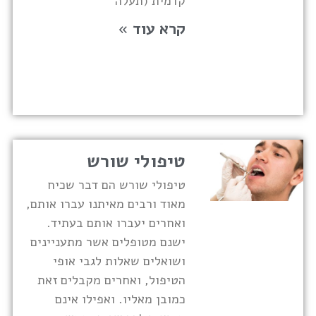
קדמית (תעלה
קרא עוד »
טיפולי שורש
טיפולי שורש הם דבר שכיח
מאוד ורבים מאיתנו עברו אותם,
ואחרים יעברו אותם בעתיד.
ישנם מטופלים אשר מתעניינים
ושואלים שאלות לגבי אופי
הטיפול, ואחרים מקבלים זאת
כמובן מאליו. ואפילו אינם