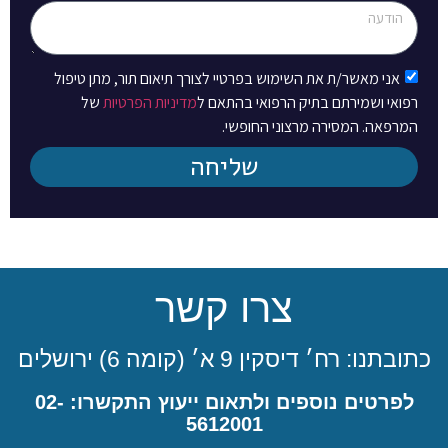
אני מאשר/ת את השימוש בפרטיי לצורך תיאום תור, מתן טיפול
רפואי ושמירתם בתיק הרפואי בהתאם ל
מדיניות הפרטיות
של
המרפאה. המסירה מרצוני החופשי.
שליחה
צרו קשר
כתובתנו: רח׳ דיסקין 9 א׳ (קומה 6) ירושלים
לפרטים נוספים ולתאום ייעוץ התקשרו: 02-
5612001