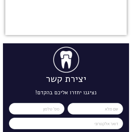
יצירת קשר
נציגנו יחזרו אליכם בהקדם!