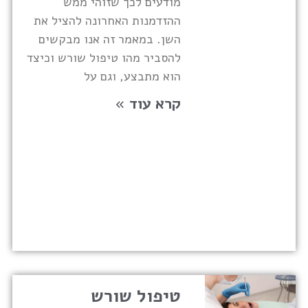
מודעים לכך שזוהי ממש
ההזדמנות האחרונה להציל את
השן. במאמר זה אנו מבקשים
להסביר מהו טיפול שורש וכיצד
הוא מתבצע, וגם על
קרא עוד »
טיפול שורש