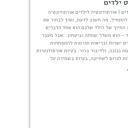
 ילדים
ים | אורתודונטיה לילדים אורתודונטיה
להתחיל, מה חשוב לדעת, ואיך לבחור את
 החיוך של הילד שלכם הוא אחד הדברים
ר – הוא משדר שמחה וביטחון. אבל מעבר
ים ישרות ובריאות תורמות להתפתחות
ה נכונה, ולדיבור ברור. בעיות אורתודנטיות
ות לגרום לשחיקה, בעיות בשמירה על