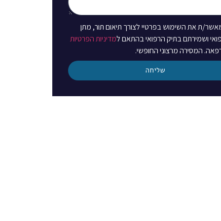
מאשר/ת את השימוש בפרטיי לצורך תיאום תור, מתן
פואי ושמירתם בתיק הרפואי בהתאם ל
מדיניות הפרטיות
אה. המסירה מרצוני החופשי.
שליחה