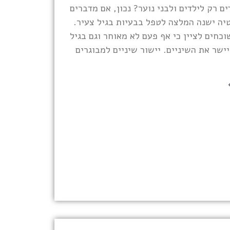
ים רק לילדים ולבני נוער? נכון, אם מדברים
יה ישנה המלצה לטפל בבעיות בגיל צעיר.
כחים לציין כי אף פעם לא מאוחר וגם בגיל
יישר את השיניים. יישור שיניים למבוגרים