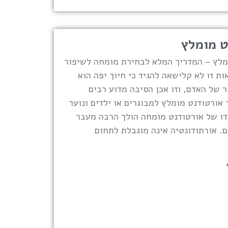
ט מומלץ
מלץ – המדריך המלא לבחירת מומחה לשיפור
ות זו לא קלישאה להגיד כי חיוך יפה הוא
 של האדם, וזו אכן הסיבה מדוע רבים
ורטודנט מומלץ למבוגרים או ילדים ונוער
ו של אורטודנט מומחה הולך הרבה מעבר
ם. אורתודונטיה אינה מוגבלת לתחום