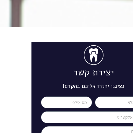
יצירת קשר
נציגנו יחזרו אליכם בהקדם!