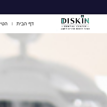
דף הבית
הטיפ