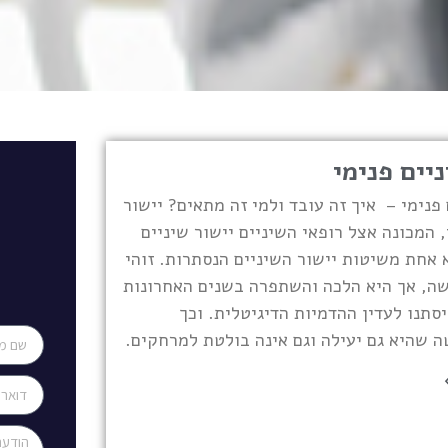
ניים פנימי
 פנימי – איך זה עובד ולמי זה מתאים? יישור
, המכונה אצל רופאי השיניים יישור שיניים
א אחת משיטות יישור השיניים הנסתרות. זוהי
ה, אך היא הלכה והשתפרה בשנים האחרונות
סתנו לעדין ההדמיות הדיגיטלית. וכך
 שהיא גם יעילה וגם אינה בולטת למרחקים.