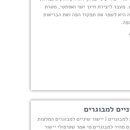
. מעבר ליצירת חיוך ישר ואסתטי, מטרת
ה היא לשפר את תפקוד הפה ואת הבריאות
פה.
ניים למבוגרים
 למבוגרים | יישור שיניים למבוגרים המלצות
ים מהיר למבוגרים מי אמר שטיפולי יישור