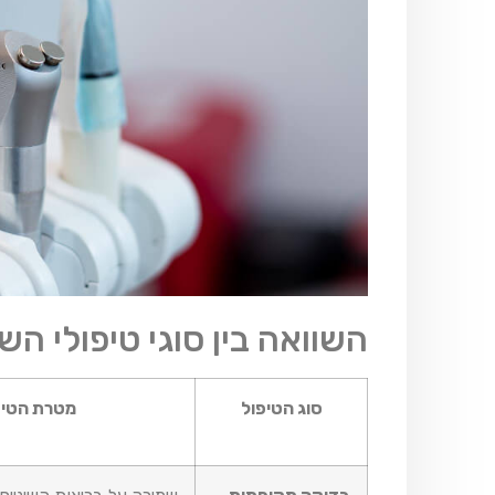
השוואה בין סוגי טיפולי ה
סוג הטיפול
מטרת הטיפ