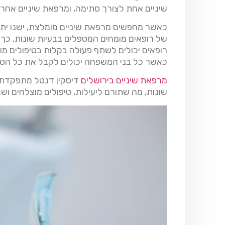
שיניים אחת לצורך סתימה, ומרפאת שיניים אחרת
כאשר מחפשים מרפאת שיניים מומלצת, ישנו יתרו
של רופאים מומחים המטפלים בבעיות שונות. כך
רופאים יכולים לשתף פעולה בקלות בטיפולים מו
כאשר כל בני המשפחה יכולים לקבל את כל הטי
מרפאת שיניים בירושלים
דיסקין דנטל מתפקדת כמ
שונות, מה שתורם ליעילות, טיפולים מוצלחים וש