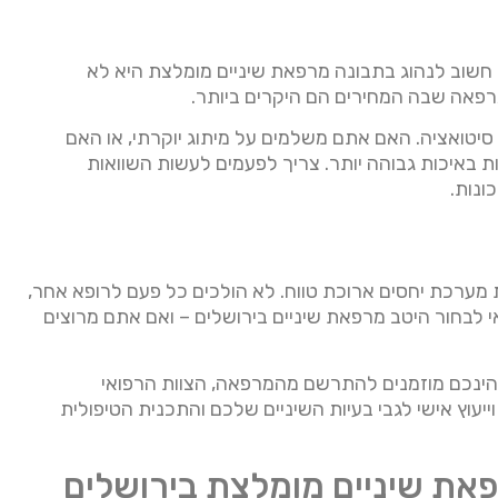
חשוב לנהוג בתבונה מרפאת שיניים מומלצת היא לא
רפאה שבה המחירים הם היקרים ביותר.
 סיטואציה. האם אתם משלמים על מיתוג יוקרתי, או האם
ת באיכות גבוהה יותר. צריך לפעמים לעשות השוואות
ונות.
ת מערכת יחסים ארוכת טווח. לא הולכים כל פעם לרופא אחר,
 לבחור היטב מרפאת שיניים בירושלים – ואם אתם מרוצים
הינכם מוזמנים להתרשם מהמרפאה, הצוות הרפואי
יעוץ אישי לגבי בעיות השיניים שלכם והתכנית הטיפולית
את שיניים מומלצת בירושלים