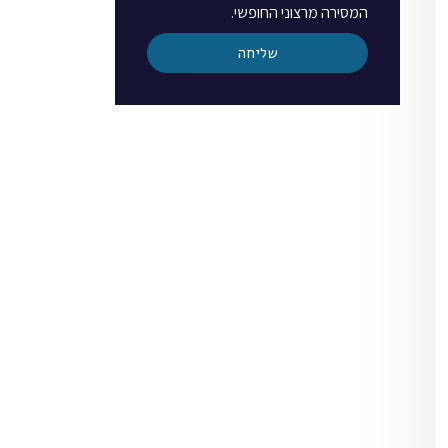
המסירה מרצוני החופשי.
שליחה