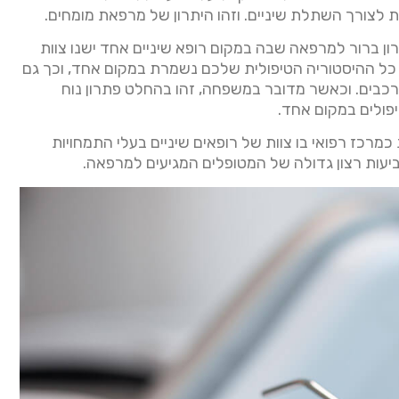
 לצורך השתלת שיניים. וזהו היתרון של מרפאת מומחים.
ן ברור למרפאה שבה במקום רופא שיניים אחד ישנו צוות
 כל ההיסטוריה הטיפולית שלכם נשמרת במקום אחד, וכך גם
רכבים. וכאשר מדובר במשפחה, זהו בהחלט פתרון נוח
פולים במקום אחד.
רכז רפואי בו צוות של רופאים שיניים בעלי התמחויות
ביעות רצון גדולה של המטופלים המגיעים למרפאה.