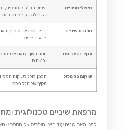
טיפולי חניכיים
טיפול בדלקות חניכיים, נסי
והשתלת רקמות תומכות
הלבנת שיניים
שיפור המראה והחיוך בא
צבע השיניים
עקירה כירורגית
הסרת שן כלואה או פגועה 
ובטוחים
שיקום פה מלא
תכנון כולל לשיקום תפקוד
מקיף של חלל הפה
מרפאת שיניים טכנולוגית ומ
לפני מאה שנים עוד היינו הולכים אל הספר שהיה 