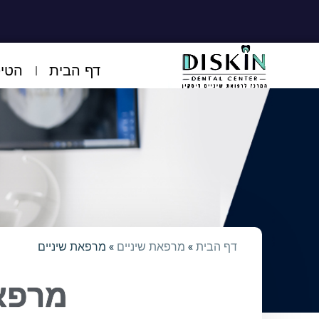
דף הבית
הטיפ
דף הבית
»
מרפאת שיניים
»
מרפאת שיניים
מרפאת