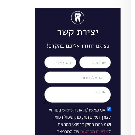
יצירת קשר
נציגנו יחזרו אליכם בהקדם!
אני מאשר/ת את השימוש בפרטיי
לצורך תיאום תור, מתן טיפול רפואי
ושמירתם בתיק הרפואי בהתאם
ל
מדיניות הפרטיות
של המרפאה.