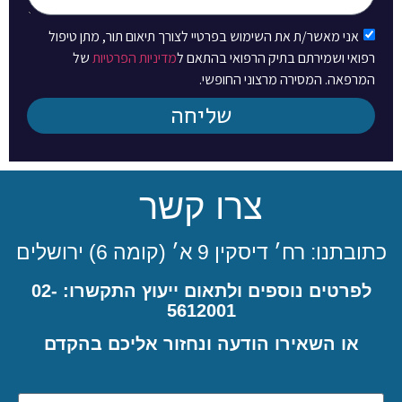
אני מאשר/ת את השימוש בפרטיי לצורך תיאום תור, מתן טיפול
רפואי ושמירתם בתיק הרפואי בהתאם ל
מדיניות הפרטיות
של
המרפאה. המסירה מרצוני החופשי.
שליחה
צרו קשר
כתובתנו: רח׳ דיסקין 9 א׳ (קומה 6) ירושלים
לפרטים נוספים ולתאום ייעוץ התקשרו: 02-
5612001
או השאירו הודעה ונחזור אליכם בהקדם