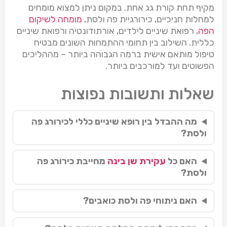
מקיף תחת קורת גג אחת. במקום ניתן למצוא מומחים
למחלות חניכיים, כירורגיית פה ולסת,
מומחה לשיקום
הפה
, רפואת שיניים לילדים, אורתודונטיה ורפואת שיניים
כללית. השילוב בין תחומי ההתמחות השונים מבטיח
טיפול מותאם אישית ברמה הגבוהה ביותר – מההליכים
הפשוטים ועד למורכבים ביותר.
שאלות ותשובות נפוצות
מה ההבדל בין רופא שיניים כללי לכירורג פה
ולסת?
האם כל
עקירת שן בינה
מחייבת כירורג פה
ולסת?
האם ניתוחי פה ולסת כואבים?