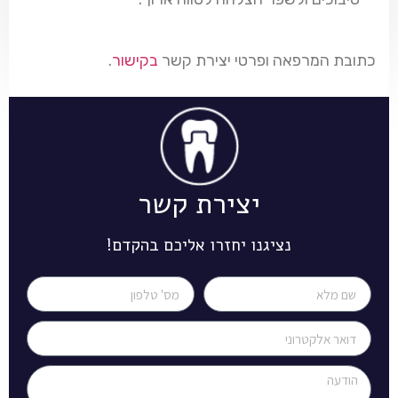
כתובת המרפאה ופרטי יצירת קשר
בקישור
.
יצירת קשר
נציגנו יחזרו אליכם בהקדם!