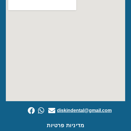
diskindental@gmail.com
מדיניות פרטיות