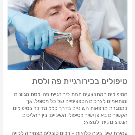
טיפולים בכירורגיית פה ולסת
הטיפולים המתבצעים תחת כירורגיית פה ולסת מגוונים
ומותאמים לצרכים הספציפיים של כל מטופל. אך
במסגרת מרפאות השיניים בדרך כלל מדובר בטיפולים
הקשורים באופן ישיר לטיפולי השיניים. בין ההליכים
הנפוצים ניתן למצוא:
עקירת שיני בינה כלואות
– רבים סובלים מצמיחה לקויה