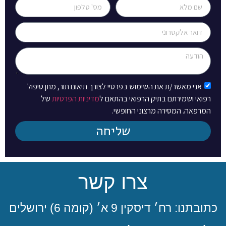
אני מאשר/ת את השימוש בפרטיי לצורך תיאום תור, מתן טיפול
רפואי ושמירתם בתיק הרפואי בהתאם ל
מדיניות הפרטיות
של
המרפאה. המסירה מרצוני החופשי.
שליחה
צרו קשר
כתובתנו: רח׳ דיסקין 9 א׳ (קומה 6) ירושלים