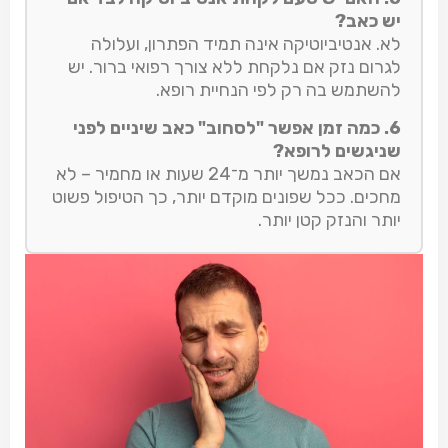
יש כאב?
לא. אנטיביוטיקה אינה תמיד הפתרון, ועלולה
לגרום נזק אם נלקחת ללא צורך רפואי ברור. יש
להשתמש בה רק לפי הנחיית רופא.
6. כמה זמן אפשר "לסחוב" כאב שיניים לפני
שניגשים לרופא?
אם הכאב נמשך יותר מ־24 שעות או מחמיר – לא
מחכים. ככל שפונים מוקדם יותר, כך הטיפול פשוט
יותר והנזק קטן יותר.