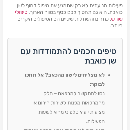
פעילות מניעתית לא רק שתמנע את טיפול דחוף לשן
כואבת, היא גם תחסוך לכם כסף בטווח הארוך.
טיפולי
שורש
, כתרים והשתלות שיניים הם הטיפולים היקרים
ביותר.
טיפים חכמים להתמודדות עם
שן כואבת
לא מצליחים לישון מהכאב? אל תחכו
לבוקר:
נסו להתקשר למרפאה – חלק
מהמרפאות מפנות לשירות חירום או
מציעות ייעוץ טלפוני מחוץ לשעות
הפעילות.