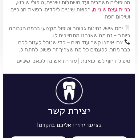
מטיפולים משמרים ועד השתלות שיניים, טיפולי שורש,
בניית עצם שיניים,
רפואת שיניים לילדים, רפואת חניכיים
ושיקום הפה.
יחס אישי, זמינות גבוהה וטיפול מקצועי ברמה הגבוהה
ביותר – זה מה שאנחנו מתחייבים לו.
צרו איתנו קשר עוד היום – כדי שנוכל לעזור לכם
כבר מחר. לפעמים כל מה שצריך זה פשוט להתחיל.
טיפול דחוף לשן כואבת | עזרה ראשונה לכאבי שיניים
יצירת קשר
נציגנו יחזרו אליכם בהקדם!