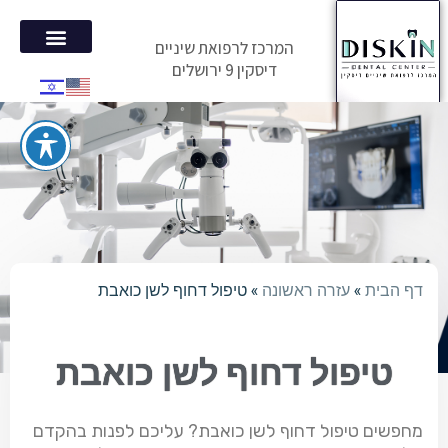
המרכז לרפואת שיניים
דיסקין 9 ירושלים
הטיפולים 
המלצות מ
דף הבית
»
עזרה ראשונה
»
טיפול דחוף לשן כואבת
טיפול דחוף לשן כואבת
מחפשים טיפול דחוף לשן כואבת? עליכם לפנות בהקדם