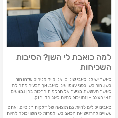
למה כואבת לי השן? הסיבות
השכיחות
כאשר יש לנו כאבי שיניים, אנו מייד מניחים שזהו חור
בשן. חור בשן בפני עצמו אינו כואב, אך הבעיה מתחילה
כאשר העששת מגיעה אל הרקמות הרכות בהן נמצאים
תאי העצב – וזהו יכול להיות כאב חד וחזק.
כאבים יכולים להיות גם תוצאה של דלקות חניכיים, ואתם
עשויים להרגיש את הכאב בשן למרות כי השן יכולה להיות