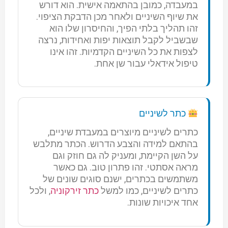
במעבדה, כמובן בהתאמה אישית. הוא דורש
את שיוף השיניים ולאחר מכן הדבקת הציפוי.
זהו תהליך בלתי הפיך, והחיסרון שלו הוא
שבשביל לקבל תוצאות יפות ואחידות, נרצה
לצפות את כל השיניים הקדמיות. זהו אינו
טיפול אידאלי עבור שן אחת.
כתר לשיניים
כתרים לשיניים מיוצרים במעבדת שיניים,
בהתאם למידה והצבע הדרוש. הכתר מתלבש
על השן הקיימת, ומעניק לה גם חוזק וגם
מראה אסתטי. זהו פתרון טוב. גם כאשר
משתמשים בכתרים, ישנם סוגים שונים של
כתרים לשיניים, כמו למשל
כתר זירקוניה
, ולכל
אחד איכויות שונות.