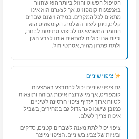
הטיפול הפשוט והזול ביותר הוא שחזור
באמצעות קומפוזיט, אך לצערנו הוא אינו
מתאים לכל המקרים. במידה וישנם שברים
קלים, ניתן ליצור השלמה. הקומפוזיט הוא
החומר המשמש גם לביצוע סתימות לבנות,
וכיום אנו יכולים להתאים אותו לצבע השן
ולתת פתרון מהיר, אסתטי וזול.
ציפוי שיניים
גם ציפוי שיניים יכול להתבצע באמצעות
קומפוזיט, אך מי שרוצה איכות גבוהה ותוצאות
לטווח ארוך יעדיף ציפוי חרסינה לשיניים.
כמובן שישנו פער גדול גם במחירים, בשביל
איכות צריך לשלם.
ציפוי יכול לתת מענה לשברים קטנים, סדקים
ובעיות של צבע בשיניים. הציפוי מיוצר