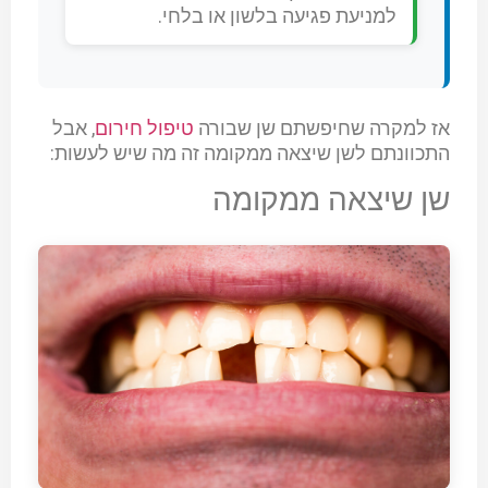
למניעת פגיעה בלשון או בלחי.
אז למקרה שחיפשתם שן שבורה
טיפול חירום
, אבל
התכוונתם לשן שיצאה ממקומה זה מה שיש לעשות:
שן שיצאה ממקומה