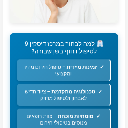
למה לבחור במרכז דיסקין 9
לטיפול דחוף בשן שבורה?
זמינות מיידית
– טיפול חירום מהיר
ומקצועי
טכנולוגיה מתקדמת
– ציוד חדיש
לאבחון ולטיפול מדויק
מומחיות מוכחת
– צוות רופאים
מנוסים בטיפולי חירום