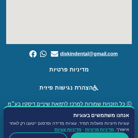
diskindental@gmail.com
מדיניות פרטיות
הצהרת נגישות פיזית
Ⓒ כל הזכויות שמורות למרכז לרפואת שיניים דיסקין בע״מ
|
קידם אתרים לרופאים
Avinu.co.il
אנחנו משתמשים בעוגיות
עוגיות חיוניות פועלות תמיד. עוגיות מדידה ופרסום ייטענו רק לאחר
אישורך.
מדיניות פרטיות
·
מדיניות עוגיות