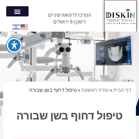
המרכז לרפואת שיניים
דיסקין 9 ירושלים
הטיפולים 
המלצות מ
דף הבית
»
עזרה ראשונה
»
טיפול דחוף בשן שבורה
טיפול דחוף בשן שבורה