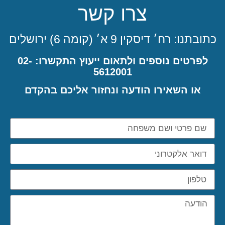
צרו קשר
כתובתנו: רח׳ דיסקין 9 א׳ (קומה 6) ירושלים
לפרטים נוספים ולתאום ייעוץ התקשרו: 02-
5612001
או השאירו הודעה ונחזור אליכם בהקדם