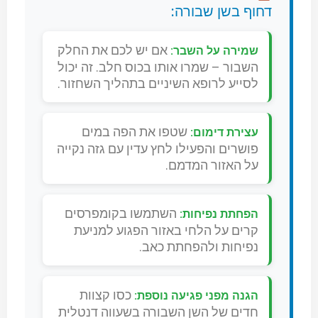
דחוף בשן שבורה:
אם יש לכם את החלק
שמירה על השבר:
השבור – שמרו אותו בכוס חלב. זה יכול
לסייע לרופא השיניים בתהליך השחזור.
שטפו את הפה במים
עצירת דימום:
פושרים והפעילו לחץ עדין עם גזה נקייה
על האזור המדמם.
השתמשו בקומפרסים
הפחתת נפיחות:
קרים על הלחי באזור הפגוע למניעת
נפיחות ולהפחתת כאב.
כסו קצוות
הגנה מפני פגיעה נוספת:
חדים של השן השבורה בשעווה דנטלית