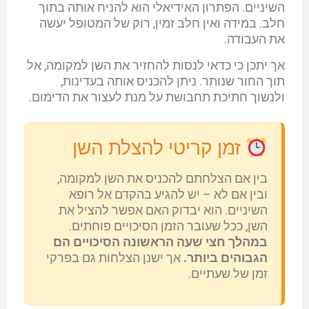
השיניים. הפתרון האידיאלי הוא להניח אותה בתוך
חלב. במידה ואין חלב זמין, רוק של המטופל יעשה
את העבודה.
אך יתכן כי כדאי לנסות להחזיר את השן למקומה, אל
תוך החור שנותר. ניתן להכניס אותה בעדינות,
ולנשוך חתיכת תחבושת על מנת לעצור את הדימום.
זמן קריטי להצלת השן
בין אם הצלחתם להכניס את השן למקומה,
ובין אם לא – יש להגיע בהקדם אל רופא
השיניים. הוא יבדוק האם אפשר להציל את
השן, ככל שעובר הזמן הסיכויים פוחתים.
במהלך חצי שעה הראשונה הסיכויים הם
הגבוהים ביותר.
אך ישנן הצלחות גם בפרקי
זמן של שעתיים.