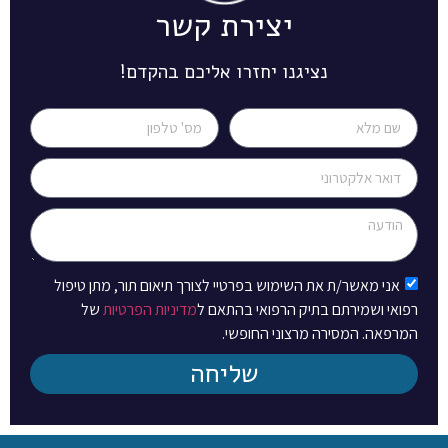
יצירת קשר
נציגנו יחזרו אליכם בהקדם!
אני מאשר/ת את השימוש בפרטיי לצורך תיאום תור, מתן טיפול
רפואי ושמירתם בתיק הרפואי בהתאם ל
מדיניות הפרטיות
של
המרפאה. המסירה מרצוני החופשי.
שליחה