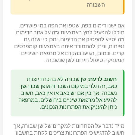
השבורה
אם ישנו דימום בפה, שטפו את הפה במי פושרים.
תוכלו להפעיל לחץ באמצעות גזה על אזור הדימום
וזה יסייע להפסיק את הדימום. יתכן כי ישנה גם
נפיחות, וניתן להתמודד איתה באמצעות קומפרסים
קרים. וכמובן, הגיעו בהקדם אל מרפאת השיניים
המעניקה טיפול חירום לשן שנשברה.
חשוב לדעת:
שן שבורה לא בהכרח יוצרת
כאב, זה תלוי במיקום השבר והאופן שבו השן
נשברה. אך בין אם יש כאב או אין כאב, חשוב
להגיע אל מרפאת שיניים בירושלים. במרפאה
ניתן להעניק את הפתרונות הנכונים.
מייד נדבר על הפתרונות למקרים של שן שבורה, אך
חשוב להדגיש כי הפתרונות צריכים לקחת בחשבון