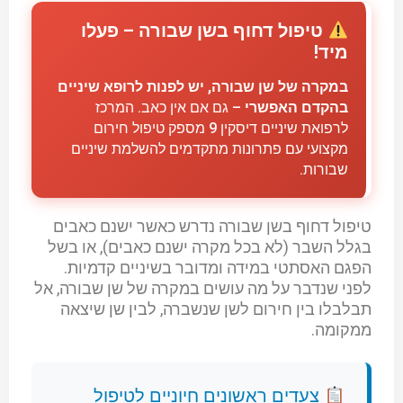
טיפול דחוף בשן שבורה – פעלו
מיד!
במקרה של שן שבורה, יש לפנות לרופא שיניים
בהקדם האפשרי
– גם אם אין כאב. המרכז
לרפואת שיניים דיסקין 9 מספק טיפול חירום
מקצועי עם פתרונות מתקדמים להשלמת שיניים
שבורות.
טיפול דחוף בשן שבורה נדרש כאשר ישנם כאבים
בגלל השבר (לא בכל מקרה ישנם כאבים), או בשל
הפגם האסתטי במידה ומדובר בשיניים קדמיות.
לפני שנדבר על מה עושים במקרה של שן שבורה, אל
תבלבלו בין חירום לשן שנשברה, לבין שן שיצאה
ממקומה.
צעדים ראשונים חיוניים לטיפול