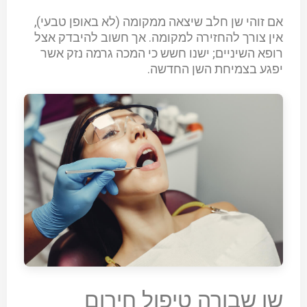
אם זוהי שן חלב שיצאה ממקומה (לא באופן טבעי),
אין צורך להחזירה למקומה. אך חשוב להיבדק אצל
רופא השיניים; ישנו חשש כי המכה גרמה נזק אשר
יפגע בצמיחת השן החדשה.
שן שבורה טיפול חירום