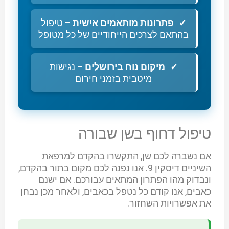
פתרונות מותאמים אישית
– טיפול
בהתאם לצרכים הייחודיים של כל מטופל
מיקום נוח בירושלים
– נגישות
מיטבית בזמני חירום
טיפול דחוף בשן שבורה
אם נשברה לכם שן, התקשרו בהקדם למרפאת
השיניים דיסקין 9. אנו נפנה לכם מקום בתור בהקדם,
ונבדוק מהו הפתרון המתאים עבורכם. אם ישנם
כאבים, אנו קודם כל נטפל בכאבים, ולאחר מכן נבחן
את אפשרויות השחזור.