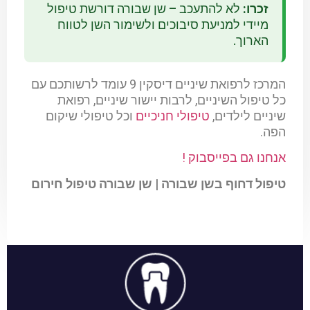
זכרו:
לא להתעכב – שן שבורה דורשת טיפול
מיידי למניעת סיבוכים ולשימור השן לטווח
הארוך.
המרכז לרפואת שיניים דיסקין 9 עומד לרשותכם עם
כל טיפול השיניים, לרבות יישור שיניים, רפואת
שיניים לילדים,
טיפולי חניכיים
וכל טיפולי שיקום
הפה.
אנחנו גם בפייסבוק !
טיפול דחוף בשן שבורה | שן שבורה טיפול חירום