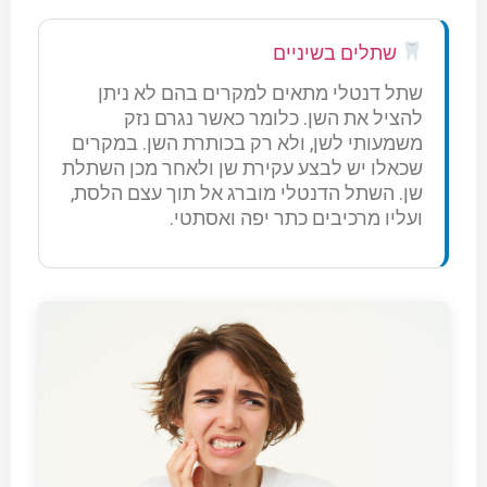
שתלים בשיניים
שתל דנטלי מתאים למקרים בהם לא ניתן
להציל את השן. כלומר כאשר נגרם נזק
משמעותי לשן, ולא רק בכותרת השן. במקרים
שכאלו יש לבצע עקירת שן ולאחר מכן השתלת
שן. השתל הדנטלי מוברג אל תוך עצם הלסת,
ועליו מרכיבים כתר יפה ואסתטי.