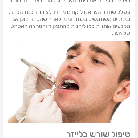
בצבע טבעי התואם ליתר השיניים, וכמובן בצורה הנכונה.
בשלב שחזור השן אנו לוקחים מידות לצורך הכנת הכתר,
ובינתיים משתמשים בכתר זמני. לאחר שהכתר מוכן אנו
מקבעים אותו ותוכלו ליהנות מהתפקוד והמראה האסתטי
של השן.
טיפול שורש בלייזר