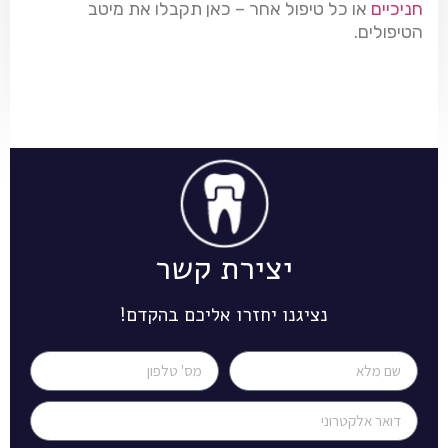
חניכיים
או כל טיפול אחר – כאן תקבלו את מיטב
הטיפולים.
יצירת קשר
נציגנו יחזרו אליכם בהקדם!