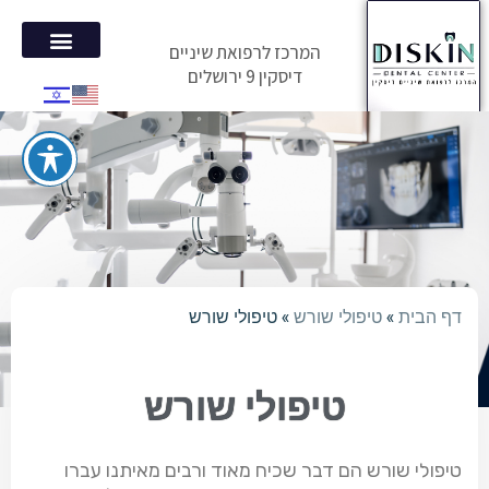
המרכז לרפואת שיניים
דיסקין 9 ירושלים
הטיפולים 
המלצות מ
דף הבית
»
טיפולי שורש
»
טיפולי שורש
טיפולי שורש
טיפולי שורש הם דבר שכיח מאוד ורבים מאיתנו עברו