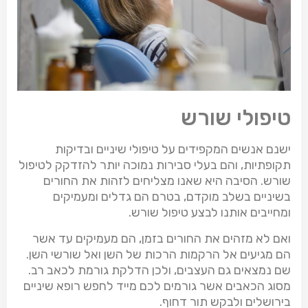
טיפולי שורש
ישנם אנשים המקפידים על טיפולי שיניים ובדיקות
תקופתיות, והם בעלי סבירות נמוכה יותר להזדקק לטיפול
שורש. הסיבה היא שאנו מצליחים לזהות את החורים
בשיניים בשלב מוקדם, בטרם הם גדלים ומעמיקים
ומחייבים אותנו לבצע טיפול שורש.
ואם לא מזהים את החורים בזמן, הם מעמיקים עד אשר
הם מגיעים אל הרקמות הרכות של השן ואל שורשי השן.
שם נמצאים גם העצבים, ולכן הדלקת גורמת לכאב רב.
מסוג הכאבים אשר גורמים לכם מייד לחפש רופא שיניים
בירושלים ולבקש תור דחוף.