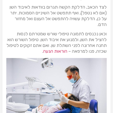
לצד הכאב, הדלקת הקשה תגרום בוודאות לאיבוד השן
(אם לא נטפל), ואף תתפשט אל השיניים הסמוכות. יתר
על כן, הדלקת עשויה להתפשט אל העצם ואל מחזור
הדם.
וכאן נכנסים לתמונה טיפולי שורש שמטרתם לנסות
להציל את השן, ולמנוע את איבוד השן. טיפול השורש הוא
תחנה אחרונה לפני השתלת שן. ואם אתם זקוקים לטיפול
שכזה, פנו למרפאה –
הוראות הגעה
.