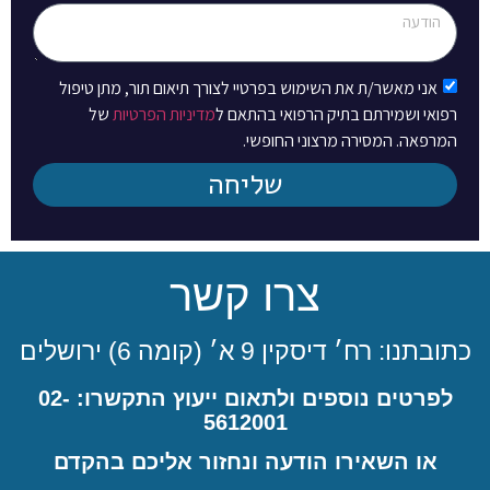
אני מאשר/ת את השימוש בפרטיי לצורך תיאום תור, מתן טיפול
רפואי ושמירתם בתיק הרפואי בהתאם ל
מדיניות הפרטיות
של
המרפאה. המסירה מרצוני החופשי.
שליחה
צרו קשר
כתובתנו: רח׳ דיסקין 9 א׳ (קומה 6) ירושלים
לפרטים נוספים ולתאום ייעוץ התקשרו: 02-
5612001
או השאירו הודעה ונחזור אליכם בהקדם