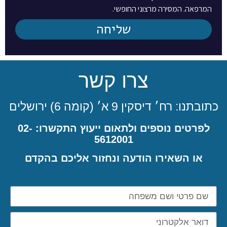
המרפאה. המסירה מרצוני החופשי.
שליחה
צרו קשר
כתובתנו: רח׳ דיסקין 9 א׳ (קומה 6) ירושלים
לפרטים נוספים ולתאום ייעוץ התקשרו: 02-
5612001
או השאירו הודעה ונחזור אליכם בהקדם