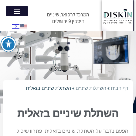
המרכז לרפואת שיניים
דיסקין 9 ירושלים
הטיפולים במ
המלצות מטו
דף הבית
»
השתלות שיניים
»
השתלת שיניים בזאלית
השתלת שיניים בזאלית
הפעם נדבר על השתלת שיניים בזאלית, פתרון שיכול