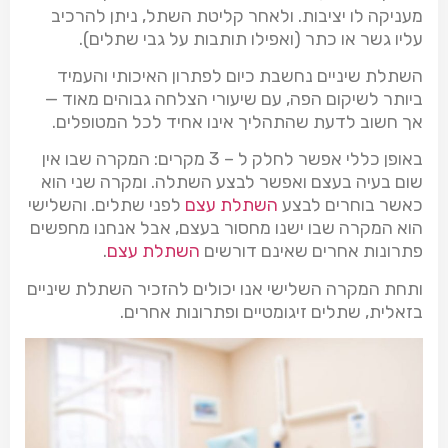
מעניקה לו יציבות. ולאחר קליטת השתל, ניתן להרכיב
עליו גשר או כתר (ואפילו תותבות על גבי שתלים).
השתלת שיניים נחשבת כיום לפתרון האיכותי והעמיד
ביותר לשיקום הפה, עם שיעורי הצלחה גבוהים מאוד —
אך חשוב לדעת שהתהליך אינו אחיד לכל המטופלים.
באופן כללי אפשר לחלק ל – 3 מקרים: המקרה שבו אין
שום בעיה בעצם ואפשר לבצע השתלה. ומקרה שני הוא
כאשר בוחרים לבצע
השתלת עצם
לפני שתלים. והשלישי
הוא המקרה שבו ישנו מחסור בעצם, אבל אנחנו מחפשים
פתרונות אחרים שאינם דורשים
השתלת עצם
.
ותחת המקרה השלישי אנו יכולים להזכיר השתלת שיניים
בזאלית, שתלים זיגומטיים ופתרונות אחרים.