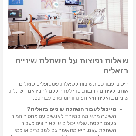
שאלות נפוצות על השתלת שיניים
בזאלית
ריכזנו עבורכם תשובות לשאלות שמטופלים שואלים
אותנו לעיתים קרובות, כדי לעזור לכם להבין אם השתלת
שיניים בזאלית היא הפתרון המתאים עבורכם.
מי יכול לעבור השתלת שיניים בזאלית?
השיטה מתאימה במיוחד לאנשים עם מחסור חמור
בעצם הלסת, שלא יכולים או לא רוצים לעבור
השתלת עצם. היא מתאימה גם למבוגרים או למי