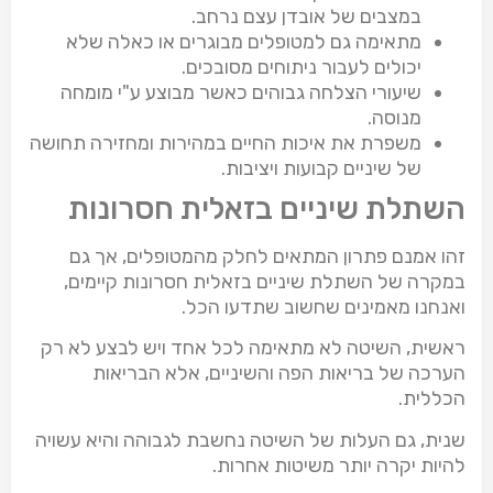
במצבים של אובדן עצם נרחב.
מתאימה גם למטופלים מבוגרים או כאלה שלא
יכולים לעבור ניתוחים מסובכים.
שיעורי הצלחה גבוהים כאשר מבוצע ע"י מומחה
מנוסה.
משפרת את איכות החיים במהירות ומחזירה תחושה
של שיניים קבועות ויציבות.
השתלת שיניים בזאלית חסרונות
זהו אמנם פתרון המתאים לחלק מהמטופלים, אך גם
במקרה של השתלת שיניים בזאלית חסרונות קיימים,
ואנחנו מאמינים שחשוב שתדעו הכל.
ראשית, השיטה לא מתאימה לכל אחד ויש לבצע לא רק
הערכה של בריאות הפה והשיניים, אלא הבריאות
הכללית.
שנית, גם העלות של השיטה נחשבת לגבוהה והיא עשויה
להיות יקרה יותר משיטות אחרות.