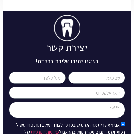
יצירת קשר
נציגנו יחזרו אליכם בהקדם!
אני מאשר/ת את השימוש בפרטיי לצורך תיאום תור, מתן טיפול
רפואי ושמירתם בתיק הרפואי בהתאם ל
מדיניות הפרטיות
של