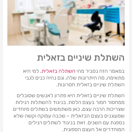
השתלת שיניים בזאלית
במאמר הזה נסביר מהי
השתלה בזאלית
, למי היא
מתאימה, מה היתרונות שלה, וגם נהיה כנים לגבי
השתלת שיניים בזאלית חסרונות.
השתלת שיניים בזאלית היא פתרון לאנשים שסובלים
ממחסור חמור בעצם הלסת. בניגוד להשתלות רגילות
שצריכות הרבה עצם, כאן משתמשים בשתלים מיוחדים
שמעוגנים בעצם הבזאלית – שכבה עמוקה וקשה שלא
נספגת עם השנים. זאת בניגוד לשתלים רגילים
המוחדרים אל העצם הספוגית.