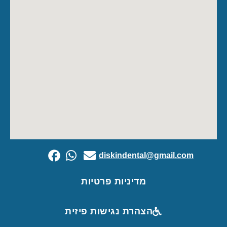
diskindental@gmail.com
מדיניות פרטיות
הצהרת נגישות פיזית