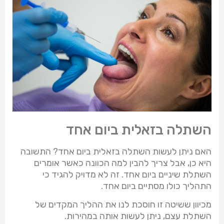
השתלה בזאלית ביום אחד
האם ניתן לעשות השתלה בזאלית ביום אחד? התשובה
היא כן, אבל צריך להבין למה הכוונה כאשר אומרים
השתלת שיניים ביום אחד. זה לא מדויק להגיד כי
התהליך כולו מסתיים ביום אחד.
מכיוון ששיטה זו חוסכת לנו את ההליך המקדים של
השתלת עצם, ניתן לעשות אותה במהירות.