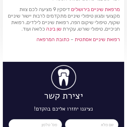
מרפאת שיניים בירושלים
דיסקין 9 מציעה לכם צוות
מקצועי ומגוון טיפולי שיניים מתקדמים לרבות יישור שיניים
שקוף, טיפולי שיקום הפה, רפואת שיניים לילדים, רפואת
חניכיים, טיפולי שורש, עקירת
שן בינה
כלואה ועוד.
רפואת שיניים אסתטית
–
כתובת המרפאה
יצירת קשר
נציגנו יחזרו אליכם בהקדם!