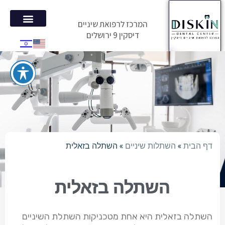
המרכז לרפואת שיניים
דיסקין 9 ירושלים
הטיפולים 
המלצות מ
דף הבית
»
השתלות שיניים
»
השתלה בזאלית
השתלה בזאלית
השתלה בזאלית היא אחת מטכניקות השתלת השיניים