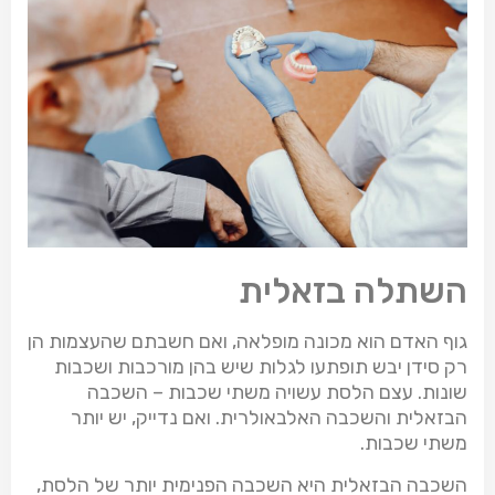
השתלה בזאלית
גוף האדם הוא מכונה מופלאה, ואם חשבתם שהעצמות הן
רק סידן יבש תופתעו לגלות שיש בהן מורכבות ושכבות
שונות. עצם הלסת עשויה משתי שכבות – השכבה
הבזאלית והשכבה האלבאולרית. ואם נדייק, יש יותר
משתי שכבות.
השכבה הבזאלית היא השכבה הפנימית יותר של הלסת,