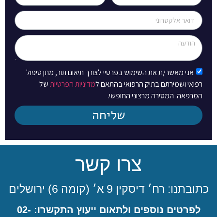
אני מאשר/ת את השימוש בפרטיי לצורך תיאום תור, מתן טיפול
רפואי ושמירתם בתיק הרפואי בהתאם ל
מדיניות הפרטיות
של
המרפאה. המסירה מרצוני החופשי.
שליחה
צרו קשר
כתובתנו: רח׳ דיסקין 9 א׳ (קומה 6) ירושלים
לפרטים נוספים ולתאום ייעוץ התקשרו: 02-