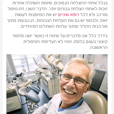
בגלל אחוזי ההצלחה הנמוכים. שיטות השתלה אחרות
זוכות לאחוזי הצלחה גבוהים יותר. הדבר השני, זהו טיפול
מורכב ולא לכל
רופא שיניים
יש את המיומנות לעשות
זאת. ולבסוף יש גם את העלויות הגבוהות, הן נובעות מתוך
מורכבות ההליך ומתוך עלויות השתלים המיוחדים.
בדרך כלל אנו מדברים על שיטה זו כאשר ישנו מחסור
קיצוני בעצם בלסת, וזוהי לא העדיפות הטיפולית
הראשונה.