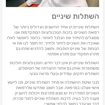
השתלות שיניים
השתלות שיניים הן אחד ההישגים הגדולים ביותר של
רפואת השיניים. בזכות הטכנולוגיות המתקדמות אנו
מסוגלים להחזיר את הגלגל לאחור; כלומר לאפשר לאלו
שאיבדו את השיניים לחזור ולחייך. זה חוסך לנו את אי
הנוחות של שיניים תותבות. וחשוב להדגיש שזהו גם
פתרון תפקודי וגם פתרון אסתטי.
השתלות שיניים הן אינן דבר חדש, הטכנולוגיות הולכות
ומשתפרות ואיתן גם אחוזי ההצלחה של הטיפולים.
השתלים חזקים, עמידים ובעלי מראה טבעי.
לגבי שיטת ההשתלה או מחיר השתלת שיניים, פנו לייעוץ
אישי אצלנו במרפאה. אבל חשוב שתדעו שלרפואת
השיניים המודרנית יש מגוון פתרונות ויכולות להעניק
מענה לכל בעיה, לרבות השתלת שיניים לחולי סכרת;
דבר שבעבר נחשב לבלתי אפשרי.