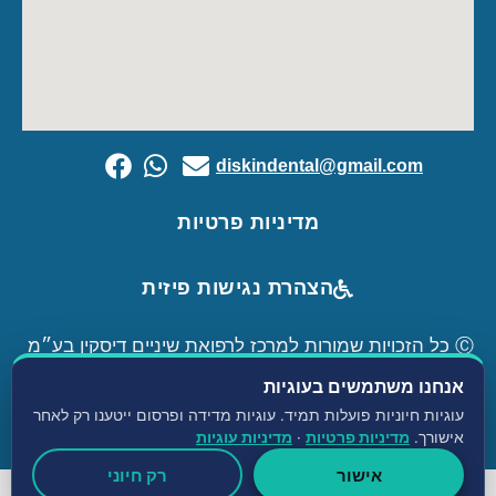
diskindental@gmail.com
מדיניות פרטיות
הצהרת נגישות פיזית
Ⓒ כל הזכויות שמורות למרכז לרפואת שיניים דיסקין בע״מ
|
קידם אתרים לרופאים
Avinu.co.il
אנחנו משתמשים בעוגיות
עוגיות חיוניות פועלות תמיד. עוגיות מדידה ופרסום ייטענו רק לאחר
אישורך.
מדיניות פרטיות
·
מדיניות עוגיות
אישור
רק חיוני