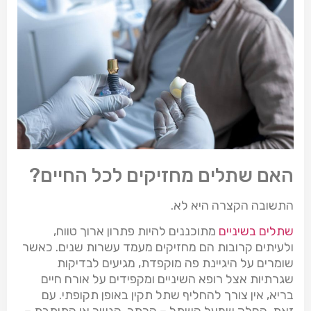
האם שתלים מחזיקים לכל החיים?
התשובה הקצרה היא לא.
שתלים בשיניים
מתוכננים להיות פתרון ארוך טווח,
ולעיתים קרובות הם מחזיקים מעמד עשרות שנים. כאשר
שומרים על היגיינת פה מוקפדת, מגיעים לבדיקות
שגרתיות אצל רופא השיניים ומקפידים על אורח חיים
בריא, אין צורך להחליף שתל תקין באופן תקופתי. עם