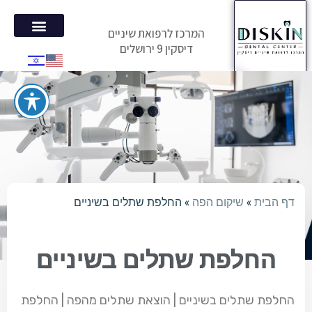
המרכז לרפואת שיניים
דיסקין 9 ירושלים
הטיפולים 
המלצות מ
דף הבית
»
שיקום הפה
»
החלפת שתלים בשיניים
החלפת שתלים בשיניים
החלפת שתלים בשיניים | הוצאת שתלים מהפה | החלפת