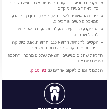
הקפידו להגיע לבדיקות תקופתיות אצל רופא השיניים
כדי לאתר בעיות מוקדם.
בימים הראשונים לאחר ההליך אכלו מזון רך והימנעו
ממאכלים קשים או דביקים.
הפסיקו עישון – עישון מעלה משמעותית את הסיכון
לכשל שתלים.
הקשיבו להנחיות הרופא לגבי תרופות, אנטיביוטיקה
וביקורות – זה קריטי להצלחת ההשתלה.
החלפת שתלים בשיניים | הוצאת שתלים מהפה | החלפת
שיניים ביום אחד
הינכם מוזמנים לעקוב אחרינו גם
בפייסבוק
.