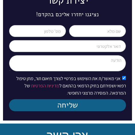
יצירת קשר
נציגנו יחזרו אליכם בהקדם!
אני מאשר/ת את השימוש בפרטיי לצורך תיאום תור, מתן טיפול
רפואי ושמירתם בתיק הרפואי בהתאם ל
מדיניות הפרטיות
של
המרפאה. המסירה מרצוני החופשי.
שליחה