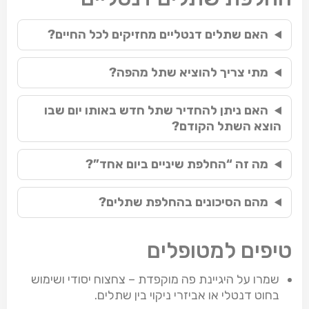
האם שתלים דנטליים מחזיקים לכל החיים?
מתי צריך להוציא שתל מהפה?
האם ניתן להחדיר שתל חדש באותו יום שבו
הוצא השתל הקודם?
מה זה “החלפת שיניים ביום אחד”?
מהם הסיכונים בהחלפת שתלים?
טיפים למטופלים
שמרו על היגיינת פה מוקפדת – צחצוח יסודי ושימוש
בחוט דנטלי או אביזרי ניקוי בין שתלים.