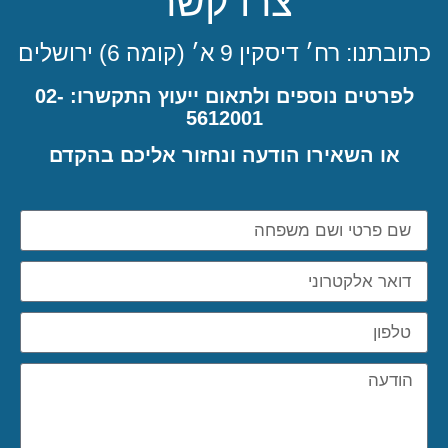
צרו קשר
כתובתנו: רח׳ דיסקין 9 א׳ (קומה 6) ירושלים
לפרטים נוספים ולתאום ייעוץ התקשרו: 02-
5612001
או השאירו הודעה ונחזור אליכם בהקדם