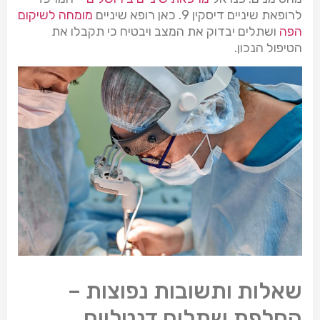
לרופאת שיניים דיסקין 9. כאן רופא שיניים
מומחה לשיקום
הפה
ושתלים יבדוק את המצב ויבטיח כי תקבלו את
הטיפול הנכון.
שאלות ותשובות נפוצות –
החלפת שתלים דנטליים